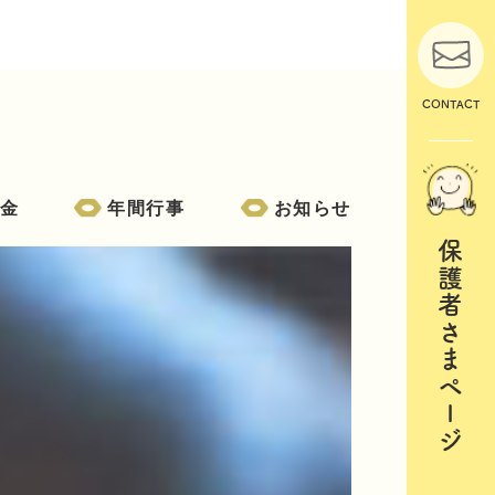
CONTACT
金
年間行事
お知らせ
保護者さまページ