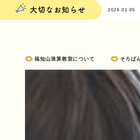
大切なお知らせ
2026.01.05
福知山珠算教室について
そろば