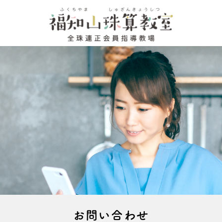
お問い合わせ