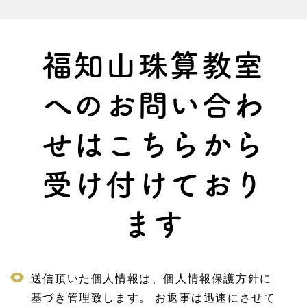
福知山珠算教室
へのお問い合わ
せは
こちらから
受け付けており
ます
送信頂いた個人情報は、個人情報保護方針に
基づき管理致します。 お返事は迅速にさせて