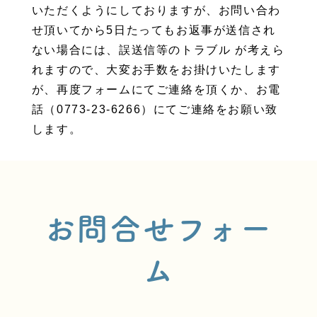
いただくようにしておりますが、お問い合わ
せ頂いてから5日たってもお返事が送信され
ない場合には、誤送信等のトラブル が考えら
れますので、大変お手数をお掛けいたします
が、再度フォームにてご連絡を頂くか、お電
話（0773-23-6266）にてご連絡をお願い致
します。
お問合せフォー
ム