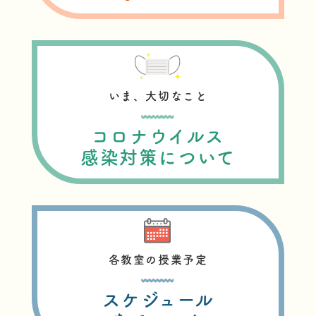
いま、大切なこと
コロナウイルス
感染対策について
各教室の授業予定
スケジュール