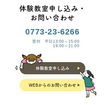
体験教室申し込み・
お問い合わせ
0773-23-6266
受付 平日13:00～15:00
19:00～21:00
体験教室申し込み
WEBからのお問い合わせ