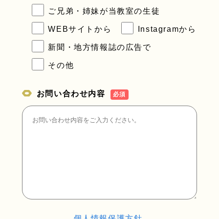
ご兄弟・姉妹が当教室の生徒
WEBサイトから
Instagramから
新聞・地方情報誌の広告で
その他
お問い合わせ内容
必須
個人情報保護方針