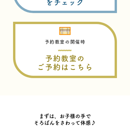
をチェック
予約教室の開催時
予約教室の
ご予約はこちら
まずは、お子様の手で
そろばんをさわって体感♪