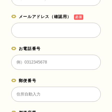
メールアドレス（確認用）
必須
お電話番号
郵便番号