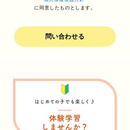
に同意したものとします。
はじめての子でも楽しく♪
体験学習
しませんか？