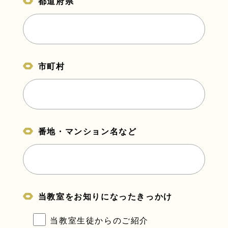
都道府県
市町村
番地・マンション名など
当教室をお知りになったきっかけ
当教室生徒からのご紹介