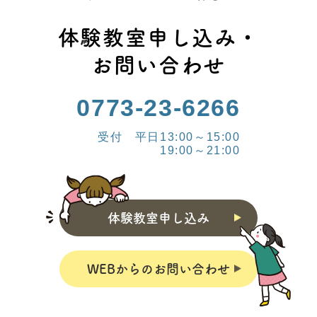
体験教室申し込み・
お問い合わせ
0773-23-6266
受付 平日13:00～15:00
19:00～21:00
体験教室申し込み
WEBからのお問い合わせ