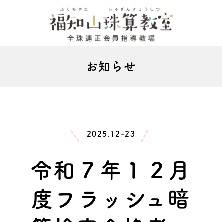
お知らせ
2025.12-23
令和７年１２月
度フラッシュ暗