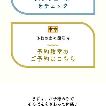
をチェック
予約教室の開催時
予約教室の
ご予約はこちら
まずは、お子様の手で
そろばんをさわって体感♪