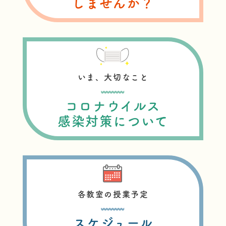
しませんか？
いま、大切なこと
コロナウイルス
感染対策について
各教室の授業予定
スケジュール