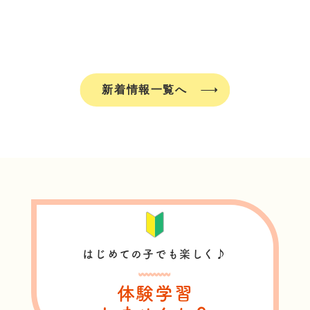
新着情報一覧へ
はじめての子でも楽しく♪
体験学習