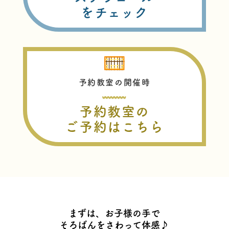
をチェック
予約教室の開催時
予約教室の
ご予約はこちら
まずは、お子様の手で
そろばんをさわって体感♪