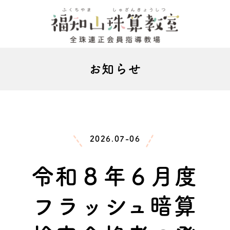
お知らせ
2026.07-06
令和８年６月度
フラッシュ暗算