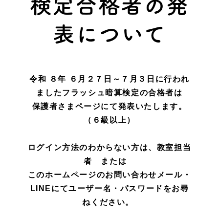
検定合格者の発
表について
令和 ８年 ６月２７日～７月３日に行われ
ましたフラッシュ暗算検定の合格者は
保護者さまページにて発表いたします。
（６級以上）
ログイン方法のわからない方は、教室担当
者 または
このホームページのお問い合わせメール・
LINEにてユーザー名・パスワードをお尋
ねください。