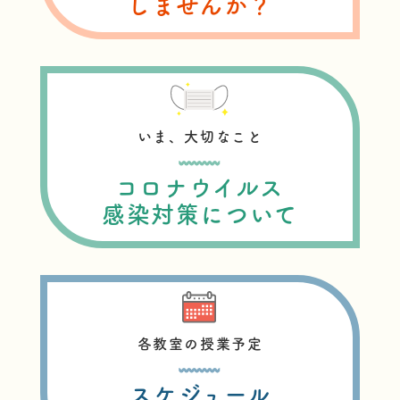
しませんか？
いま、大切なこと
コロナウイルス
感染対策について
各教室の授業予定
スケジュール