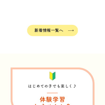
新着情報一覧へ
はじめての子でも楽しく♪
体験学習