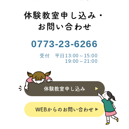
体験教室申し込み・
お問い合わせ
0773-23-6266
受付 平日13:00～15:00
19:00～21:00
体験教室申し込み
WEBからのお問い合わせ