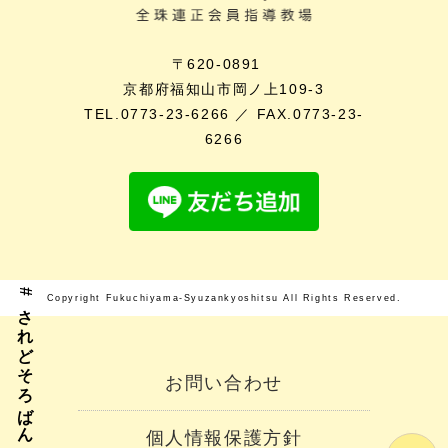
〒620-0891
京都府福知山市岡ノ上109-3
TEL.0773-23-6266 ／ FAX.0773-23-
6266
#されどそろばん
Copyright Fukuchiyama-Syuzankyoshitsu All Rights Reserved.
お問い合わせ
個人情報保護方針