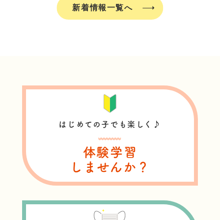
新着情報一覧へ
はじめての子でも楽しく♪
体験学習
しませんか？