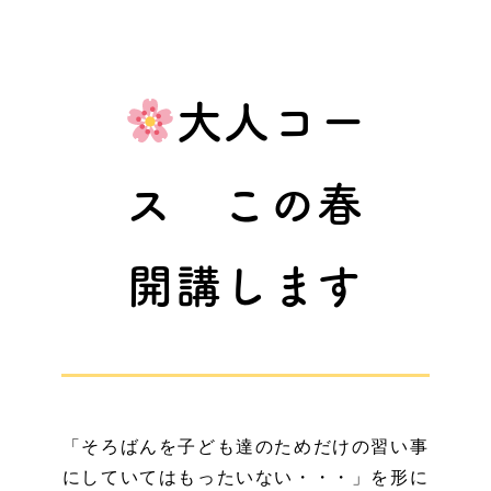
大人コー
ス この春
開講します
「そろばんを子ども達のためだけの習い事
にしていてはもったいない・・・」を形に