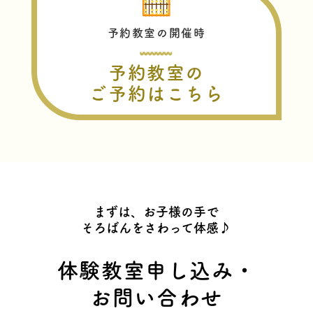
予約教室の開催時
予約教室の
ご予約はこちら
まずは、お子様の手で
そろばんをさわって体感♪
体験教室申し込み・
お問い合わせ