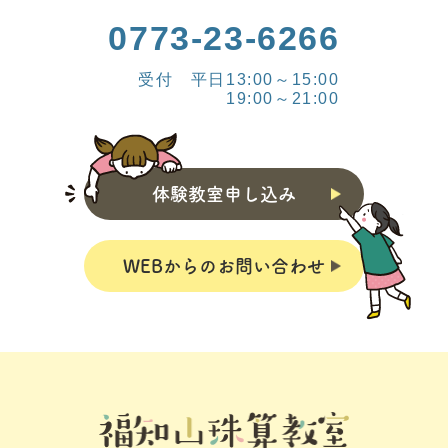
0773-23-6266
受付 平日13:00～15:00
19:00～21:00
体験教室申し込み
WEBからのお問い合わせ