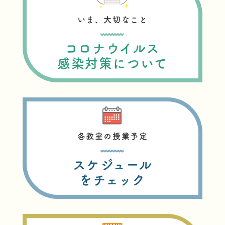
いま、大切なこと
コロナウイルス
感染対策について
各教室の授業予定
スケジュール
をチェック