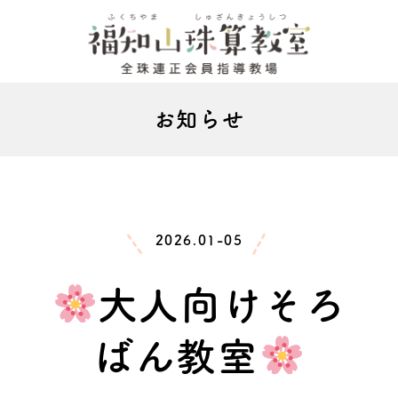
お知らせ
2026.01-05
大人向けそろ
ばん教室