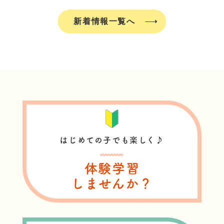
新着情報一覧へ
はじめての子でも楽しく♪
体験学習
しませんか？