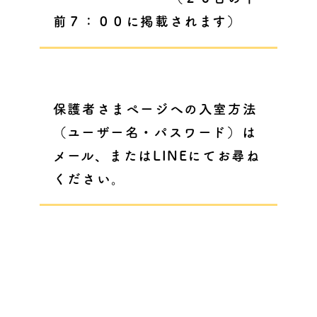
前７：００に掲載されます）
保護者さまページへの入室方法
（ユーザー名・パスワード）は
メール、またはLINEにてお尋ね
ください。