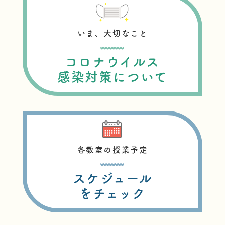
いま、大切なこと
コロナウイルス
感染対策について
各教室の授業予定
スケジュール
をチェック