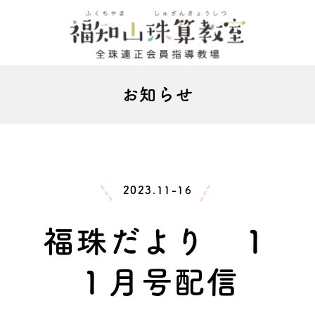
お知らせ
2023.11-16
福珠だより １
１月号配信