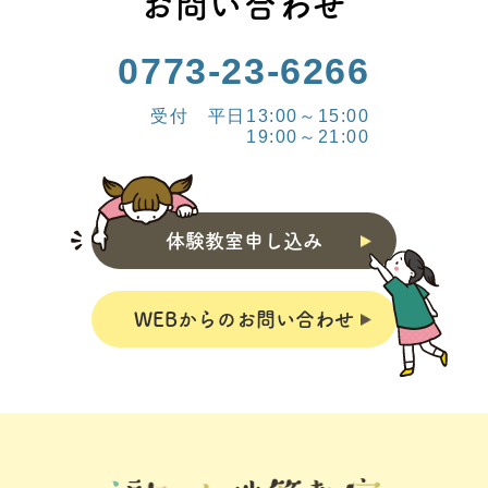
お問い合わせ
0773-23-6266
受付 平日13:00～15:00
19:00～21:00
体験教室申し込み
WEBからのお問い合わせ