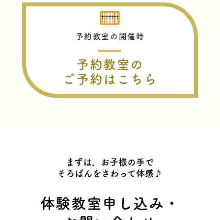
予約教室の開催時
予約教室の
ご予約はこちら
まずは、お子様の手で
そろばんをさわって体感♪
体験教室申し込み・