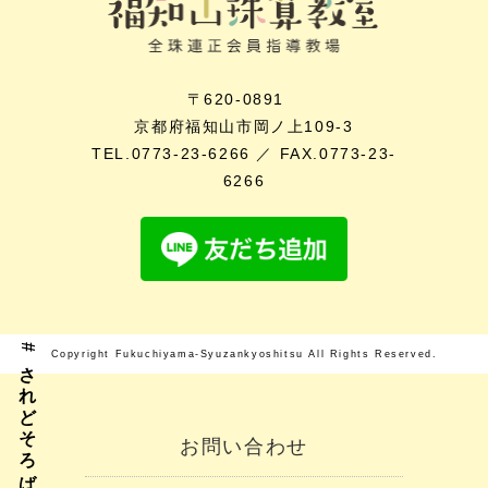
〒620-0891
京都府福知山市岡ノ上109-3
TEL.0773-23-6266 ／ FAX.0773-23-
6266
#されどそろばん
Copyright Fukuchiyama-Syuzankyoshitsu All Rights Reserved.
お問い合わせ