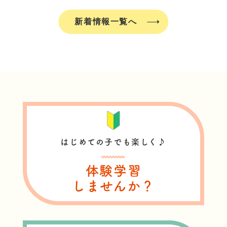
新着情報一覧へ
はじめての子でも楽しく♪
体験学習
しませんか？