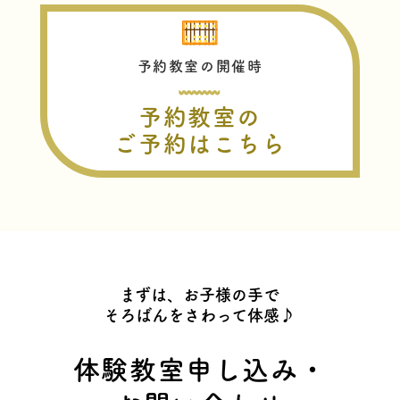
予約教室の開催時
予約教室の
ご予約はこちら
まずは、お子様の手で
そろばんをさわって体感♪
体験教室申し込み・