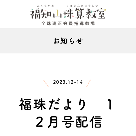
お知らせ
2023.12-14
福珠だより １
２月号配信