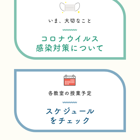
いま、大切なこと
コロナウイルス
感染対策について
各教室の授業予定
スケジュール
をチェック