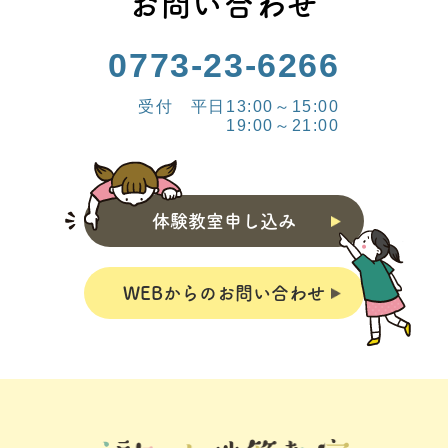
お問い合わせ
0773-23-6266
受付 平日13:00～15:00
19:00～21:00
体験教室申し込み
WEBからのお問い合わせ