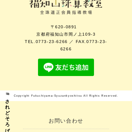
〒620-0891
京都府福知山市岡ノ上109-3
TEL.0773-23-6266 ／ FAX.0773-23-
6266
#されどそろばん
Copyright Fukuchiyama-Syuzankyoshitsu All Rights Reserved.
お問い合わせ