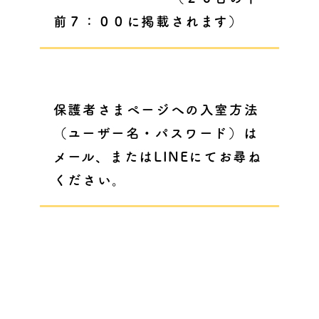
前７：００に掲載されます）
保護者さまページへの入室方法
（ユーザー名・パスワード）は
メール、またはLINEにてお尋ね
ください。