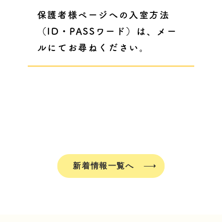
保護者様ページへの入室方法
（ID・PASSワード）は、メー
ルにてお尋ねください。
新着情報一覧へ