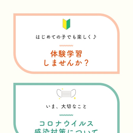
はじめての子でも楽しく♪
体験学習
しませんか？
いま、大切なこと
コロナウイルス
感染対策について