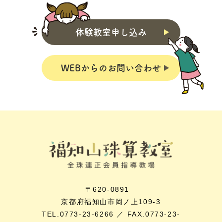
体験教室申し込み
WEBからのお問い合わせ
〒620-0891
京都府福知山市岡ノ上109-3
TEL.0773-23-6266 ／ FAX.0773-23-