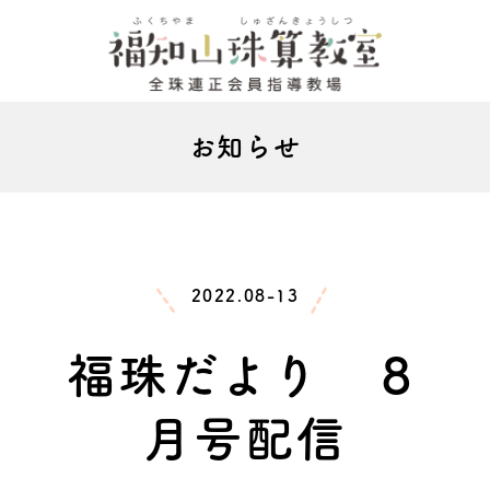
お知らせ
2022.08-13
福珠だより ８
月号配信