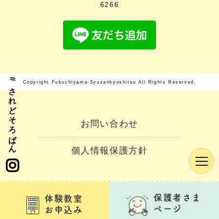
6266
#されどそろばん
Copyright Fukuchiyama-Syuzankyoshitsu All Rights Reserved.
お問い合わせ
個人情報保護方針
保護者さま
体験教室
ページ
お申込み