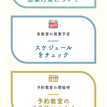
各教室の授業予定
スケジュール
をチェック
予約教室の開催時
予約教室の