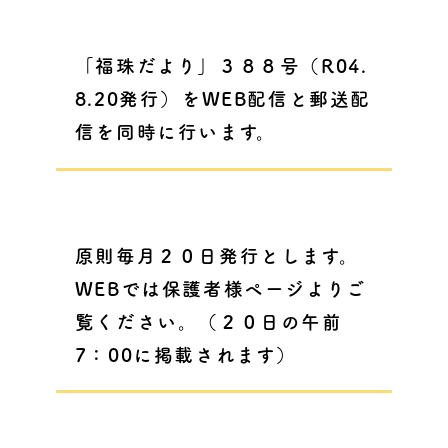
「福珠だより」３８８号（R04.
8.20発行）をWEB配信と郵送配
信を同時に行います
。
原則毎月２０日発行とします。
WEBでは保護者様ページよりご
覧ください。（２０日の午前
7：00に掲載されます）