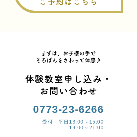
ご予約はこちら
まずは、お子様の手で
そろばんをさわって体感♪
体験教室申し込み・
お問い合わせ
0773-23-6266
受付 平日13:00～15:00
19:00～21:00