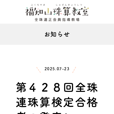
お知らせ
2025.07-23
第４２８回全珠
連珠算検定合格