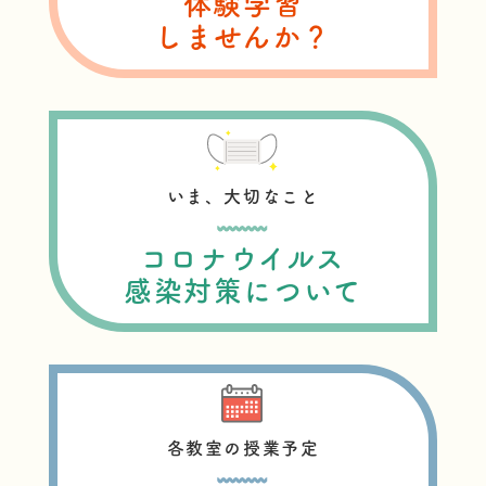
体験学習
しませんか？
いま、大切なこと
コロナウイルス
感染対策について
各教室の授業予定