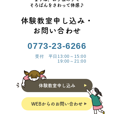
そろばんをさわって体感♪
体験教室申し込み・
お問い合わせ
0773-23-6266
受付 平日13:00～15:00
19:00～21:00
体験教室申し込み
WEBからのお問い合わせ