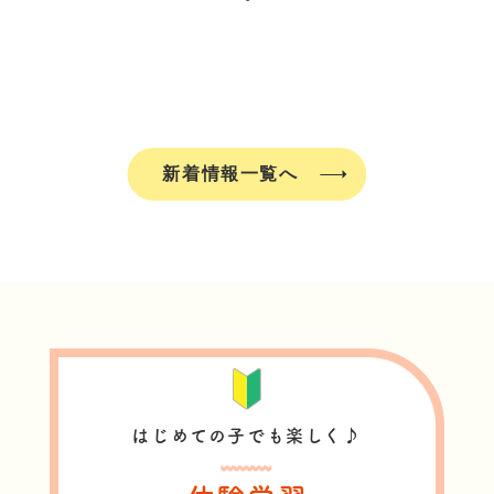
新着情報一覧へ
はじめての子でも楽しく♪