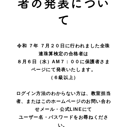
者の発表につい
て
令和 ７年 ７月２０日に行われました全珠
連珠算検定の合格者は
８月６日（水）AM７：００に保護者さま
ページにて発表いたします。
（６級以上）
ログイン方法のわからない方は、教室担当
者、またはこのホームページのお問い合わ
せメール・公式LINEにて
ユーザー名・パスワードをお尋ねくださ
い。