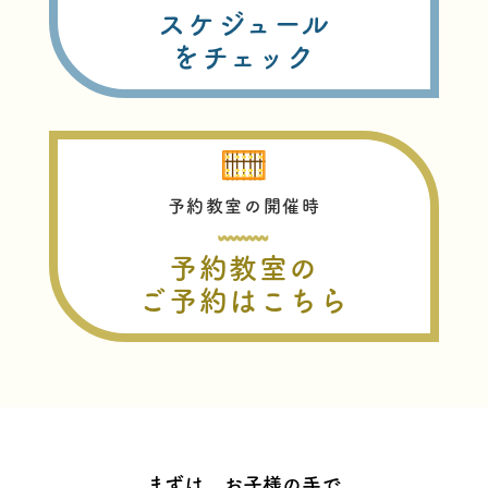
スケジュール
をチェック
予約教室の開催時
予約教室の
ご予約はこちら
まずは、お子様の手で